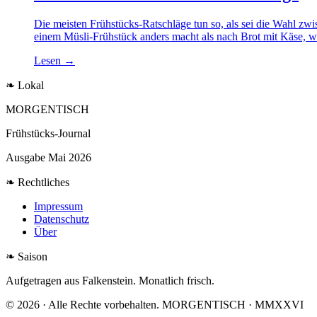
Die meisten Frühstücks-Ratschläge tun so, als sei die Wahl zwi
einem Müsli-Frühstück anders macht als nach Brot mit Käse, wa
Lesen
→
❧ Lokal
MORGENTISCH
Frühstücks-Journal
Ausgabe Mai 2026
❧ Rechtliches
Impressum
Datenschutz
Über
❧ Saison
Aufgetragen aus Falkenstein. Monatlich frisch.
© 2026 · Alle Rechte vorbehalten.
MORGENTISCH · MMXXVI