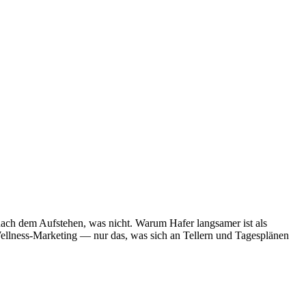
nach dem Aufstehen, was nicht. Warum Hafer langsamer ist als
ellness-Marketing — nur das, was sich an Tellern und Tagesplänen