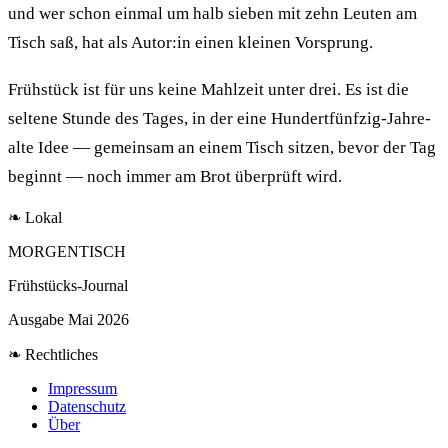
und wer schon einmal um halb sieben mit zehn Leuten am
Tisch saß, hat als Autor:in einen kleinen Vorsprung.
Frühstück ist für uns keine Mahlzeit unter drei. Es ist die
seltene Stunde des Tages, in der eine Hundertfünfzig-Jahre-
alte Idee — gemeinsam an einem Tisch sitzen, bevor der Tag
beginnt — noch immer am Brot überprüft wird.
❧ Lokal
MORGENTISCH
Frühstücks-Journal
Ausgabe Mai 2026
❧ Rechtliches
Impressum
Datenschutz
Über