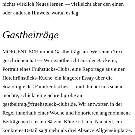
nichts wirklich Neues lernen — vielleicht aber den einen
oder anderen Hinweis, woran es lag.
Gastbeiträge
MORGENTISCH nimmt Gastbeiträge an. Wer einen Text
geschrieben hat — Werkstattbericht aus der Bäckerei,
Portrait eines Frühstücks-Clubs, eine Reportage aus einer
Hotelfrühstücks-Küche, ein längerer Essay über die
Soziologie des Familientisches — und ihn bei uns sehen
möchte, schickt eine Schreibprobe an
gastbeitrag@fruehstueck-clubs.de
. Wir antworten in der
Regel innerhalb einer Woche und honorieren angenommene
Beiträge nach festen Sätzen. Kürze ist kein Nachteil, ein
konkretes Detail sagt mehr als drei Absätze Allgemeinplätze,