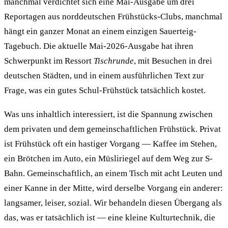
manchmal verdichtet sich eine Mai-Ausgabe um drei
Reportagen aus norddeutschen Frühstücks-Clubs, manchmal
hängt ein ganzer Monat an einem einzigen Sauerteig-
Tagebuch. Die aktuelle
Mai-2026-Ausgabe
hat ihren
Schwerpunkt im Ressort
Tischrunde
, mit Besuchen in drei
deutschen Städten, und in einem ausführlichen Text zur
Frage, was ein gutes Schul-Frühstück tatsächlich kostet.
Was uns inhaltlich interessiert, ist die Spannung zwischen
dem privaten und dem gemeinschaftlichen Frühstück. Privat
ist Frühstück oft ein hastiger Vorgang — Kaffee im Stehen,
ein Brötchen im Auto, ein Müsliriegel auf dem Weg zur S-
Bahn. Gemeinschaftlich, an einem Tisch mit acht Leuten und
einer Kanne in der Mitte, wird derselbe Vorgang ein anderer:
langsamer, leiser, sozial. Wir behandeln diesen Übergang als
das, was er tatsächlich ist — eine kleine Kulturtechnik, die