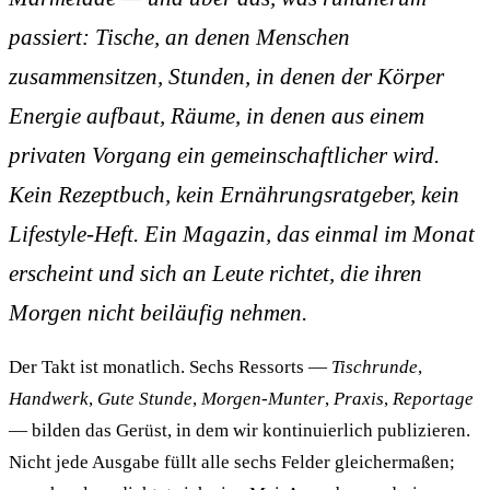
passiert: Tische, an denen Menschen
zusammensitzen, Stunden, in denen der Körper
Energie aufbaut, Räume, in denen aus einem
privaten Vorgang ein gemeinschaftlicher wird.
Kein Rezeptbuch, kein Ernährungsratgeber, kein
Lifestyle-Heft. Ein Magazin, das einmal im Monat
erscheint und sich an Leute richtet, die ihren
Morgen nicht beiläufig nehmen.
Der Takt ist monatlich. Sechs Ressorts —
Tischrunde
,
Handwerk
,
Gute Stunde
,
Morgen-Munter
,
Praxis
,
Reportage
— bilden das Gerüst, in dem wir kontinuierlich publizieren.
Nicht jede Ausgabe füllt alle sechs Felder gleichermaßen;